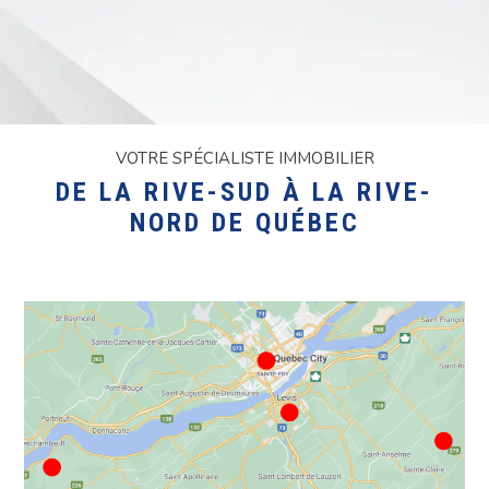
VOTRE SPÉCIALISTE IMMOBILIER
DE LA RIVE-SUD À LA RIVE-
NORD DE QUÉBEC