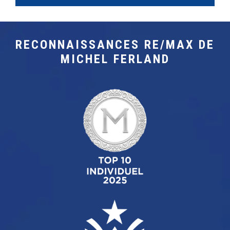
RECONNAISSANCES RE/MAX DE
MICHEL FERLAND