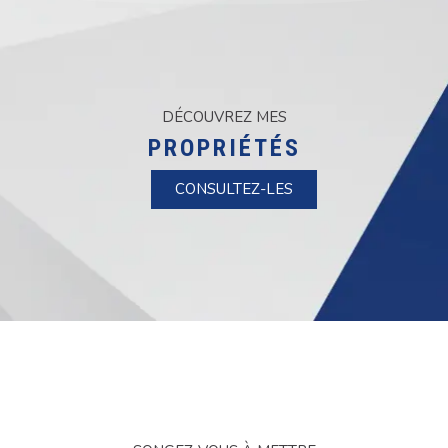
DÉCOUVREZ MES
PROPRIÉTÉS
CONSULTEZ-LES