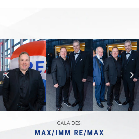
GALA DES
MAX/IMM RE/MAX