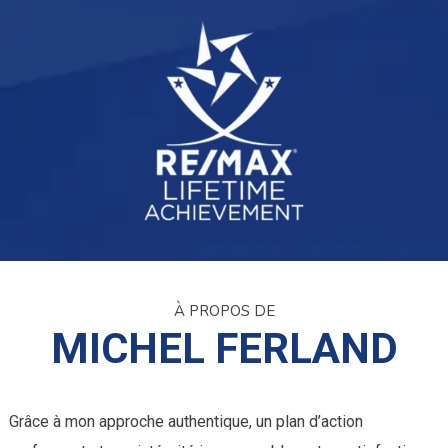
À PROPOS DE
MICHEL FERLAND
Grâce à mon approche authentique, un plan d’action