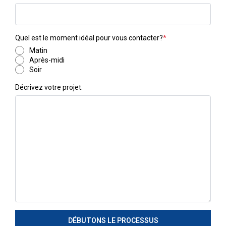
Quel est le moment idéal pour vous contacter?
*
Matin
Après-midi
Soir
Décrivez votre projet.