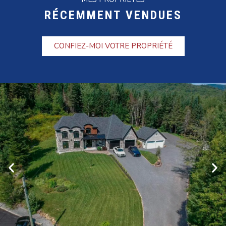
RÉCEMMENT VENDUES
CONFIEZ-MOI VOTRE PROPRIÉTÉ