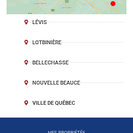
LÉVIS
LOTBINIÈRE
BELLECHASSE
NOUVELLE BEAUCE
VILLE DE QUÉBEC
MES PROPRIÉTÉS