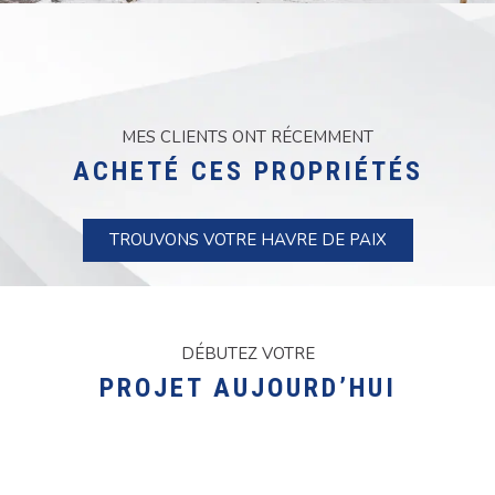
MES CLIENTS ONT RÉCEMMENT
ACHETÉ CES PROPRIÉTÉS
TROUVONS VOTRE HAVRE DE PAIX
DÉBUTEZ VOTRE
PROJET AUJOURD’HUI