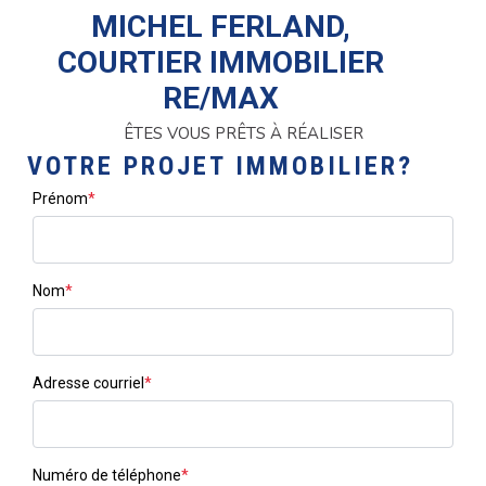
MICHEL FERLAND,
COURTIER IMMOBILIER
RE/MAX
ÊTES VOUS PRÊTS À RÉALISER
VOTRE PROJET IMMOBILIER?
Prénom
*
Nom
*
Adresse courriel
*
Numéro de téléphone
*