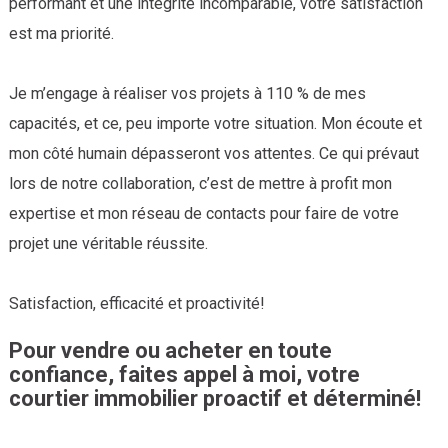
performant et une intégrité incomparable, votre satisfaction
est ma priorité.
Je m’engage à réaliser vos projets à 110 % de mes
capacités, et ce, peu importe votre situation. Mon écoute et
mon côté humain dépasseront vos attentes. Ce qui prévaut
lors de notre collaboration, c’est de mettre à profit mon
expertise et mon réseau de contacts pour faire de votre
projet une véritable réussite.
Satisfaction, efficacité et proactivité!
Pour vendre ou acheter en toute
confiance, faites appel à moi, votre
courtier immobilier proactif et déterminé!