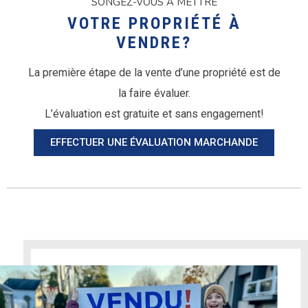
SONGEZ-VOUS À METTRE
VOTRE PROPRIÉTÉ À
VENDRE?
La première étape de la vente d’une propriété est de
la faire évaluer.
L’évaluation est gratuite et sans engagement!
EFFECTUER UNE ÉVALUATION MARCHANDE