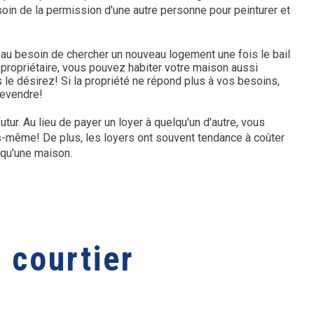
soin de la permission d'une autre personne pour peinturer et
 au besoin de chercher un nouveau logement une fois le bail
 propriétaire, vous pouvez habiter votre maison aussi
le désirez! Si la propriété ne répond plus à vos besoins,
revendre!
utur. Au lieu de payer un loyer à quelqu'un d'autre, vous
-même! De plus, les loyers ont souvent tendance à coûter
qu'une maison.
 courtier