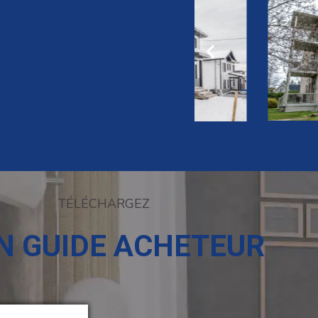
TÉLÉCHARGEZ
 GUIDE ACHETEUR