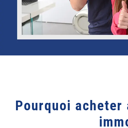
Pourquoi acheter 
immo