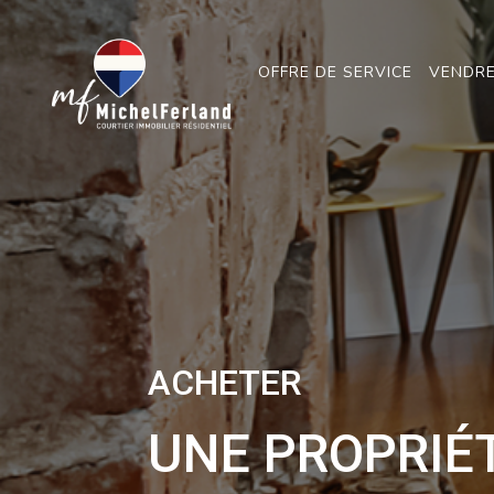
OFFRE DE SERVICE
VENDR
ACHETER
UNE PROPRIÉ