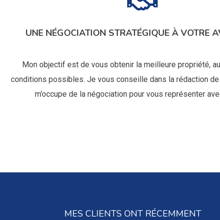
UNE NÉGOCIATION STRATÉGIQUE À VOTRE 
Mon objectif est de vous obtenir la meilleure propriété, a
conditions possibles. Je vous conseille dans la rédaction de 
m’occupe de la négociation pour vous représenter avec
MES CLIENTS ONT RÉCEMMENT