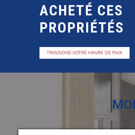
ACHETÉ CES
PROPRIÉTÉS
TROUVONS VOTRE HAVRE DE PAIX
MON