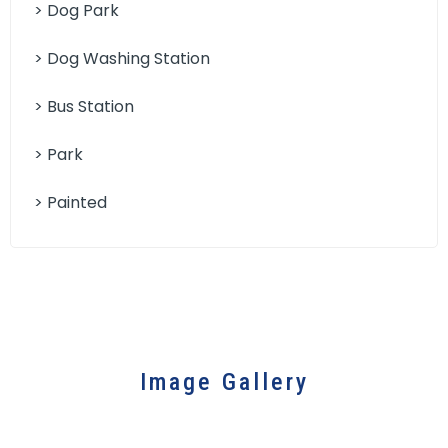
> Dog Park
> Dog Washing Station
> Bus Station
> Park
> Painted
Image Gallery