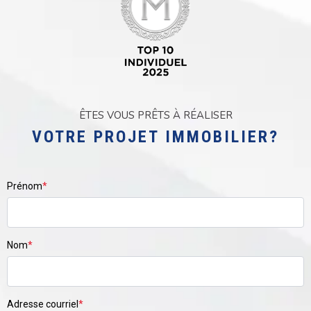
ÊTES VOUS PRÊTS À RÉALISER
VOTRE PROJET IMMOBILIER?
Prénom
*
Nom
*
Adresse courriel
*