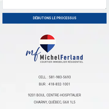
CELL. :
581-983-5693
BUR. :
418-832-1001
9201 BOUL. CENTRE-HOSPITALIER
CHARNY, QUÉBEC, G6X 1L5