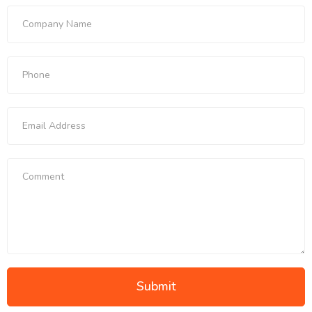
Submit