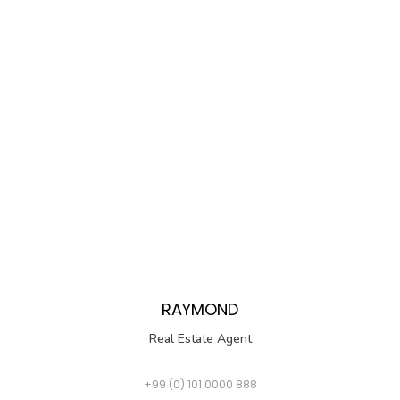
RAYMOND
Real Estate Agent
+99 (0) 101 0000 888