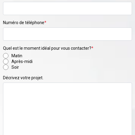
Numéro de téléphone
*
Quel est le moment idéal pour vous contacter?
*
Matin
Après-midi
Soir
Décrivez votre projet.