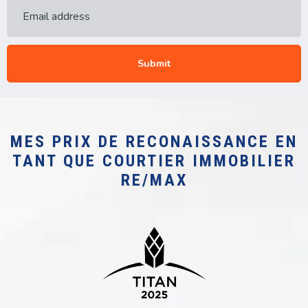
Submit
MES PRIX DE RECONAISSANCE EN
TANT QUE COURTIER IMMOBILIER
RE/MAX