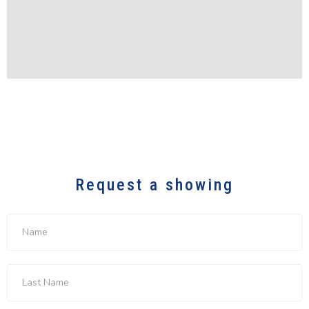
Request a showing