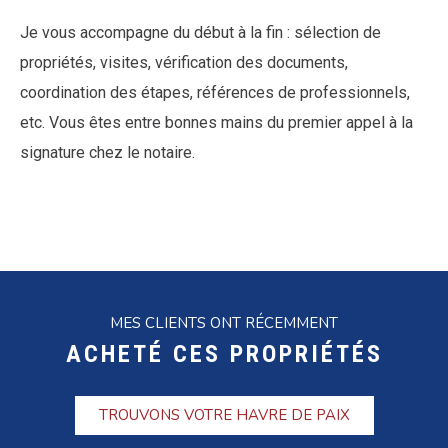
Je vous accompagne du début à la fin : sélection de
propriétés, visites, vérification des documents,
coordination des étapes, références de professionnels,
etc. Vous êtes entre bonnes mains du premier appel à la
signature chez le notaire.
MES CLIENTS ONT RÉCEMMENT
ACHETÉ CES PROPRIÉTÉS
TROUVONS VOTRE HAVRE DE PAIX