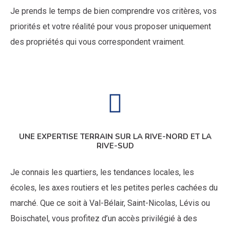
Je prends le temps de bien comprendre vos critères, vos
priorités et votre réalité pour vous proposer uniquement
des propriétés qui vous correspondent vraiment.
UNE EXPERTISE TERRAIN SUR LA RIVE-NORD ET LA
RIVE-SUD
Je connais les quartiers, les tendances locales, les
écoles, les axes routiers et les petites perles cachées du
marché. Que ce soit à Val-Bélair, Saint-Nicolas, Lévis ou
Boischatel, vous profitez d’un accès privilégié à des