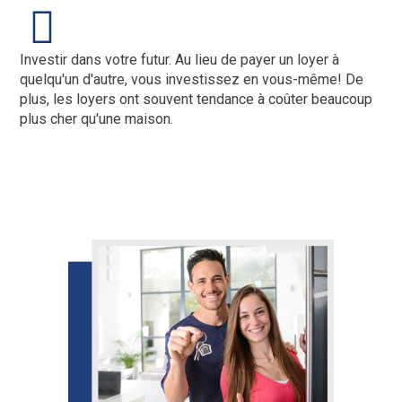
Investir dans votre futur. Au lieu de payer un loyer à
quelqu'un d'autre, vous investissez en vous-même! De
plus, les loyers ont souvent tendance à coûter beaucoup
plus cher qu'une maison.