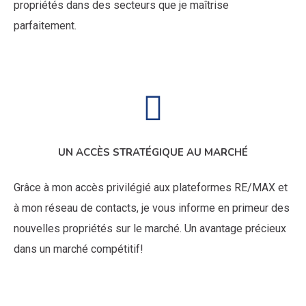
propriétés dans des secteurs que je maîtrise
parfaitement.
UN ACCÈS STRATÉGIQUE AU MARCHÉ
Grâce à mon accès privilégié aux plateformes RE/MAX et
à mon réseau de contacts, je vous informe en primeur des
nouvelles propriétés sur le marché. Un avantage précieux
dans un marché compétitif!