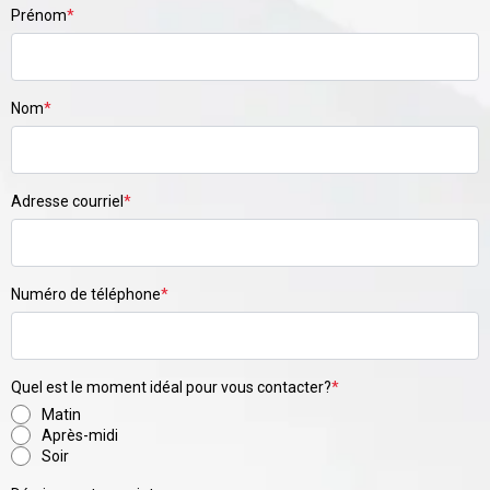
Prénom
*
Nom
*
Adresse courriel
*
Numéro de téléphone
*
Quel est le moment idéal pour vous contacter?
*
Matin
Après-midi
Soir