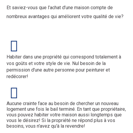
Et saviez-vous que l’achat d’une maison compte de
nombreux avantages qui améliorent votre qualité de vie?
Habiter dans une propriété qui correspond totalement à
vos goûts et votre style de vie. Nul besoin de la
permission d'une autre personne pour peinturer et
redécorer!
Aucune crainte face au besoin de chercher un nouveau
logement une fois le bail terminé. En tant que propriétaire,
vous pouvez habiter votre maison aussi longtemps que
vous le désirez! Si la propriété ne répond plus à vos
besoins, vous n'avez qu'à la revendre!