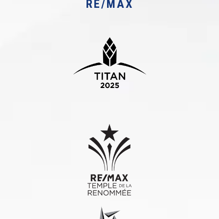
RE/MAX