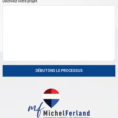
Décrivez votre projet.