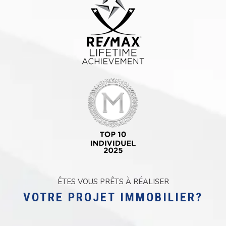
ÊTES VOUS PRÊTS À RÉALISER
VOTRE PROJET IMMOBILIER?