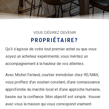
VOUS DÉSIREZ DEVENIR
PROPRIÉTAIRE?
Qu’il s’agisse de votre tout premier achat ou que vous
soyez un acheteur expérimenté, vous méritez un
accompagnement à la hauteur de vos attentes.
Avec Michel Ferland, courtier immobilier chez RE/MAX,
vous profitez d’un soutien constant, d’une connaissance
approfondie du marché local et d’une approche humaine,
basée sur la confiance. Mon objectif est simple : trouver
avec vous la maison qui vous correspond vraiment.