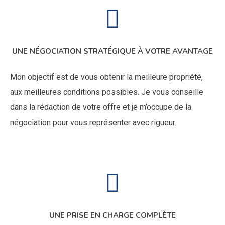
UNE NÉGOCIATION STRATÉGIQUE À VOTRE AVANTAGE
Mon objectif est de vous obtenir la meilleure propriété,
aux meilleures conditions possibles. Je vous conseille
dans la rédaction de votre offre et je m’occupe de la
négociation pour vous représenter avec rigueur.
UNE PRISE EN CHARGE COMPLÈTE