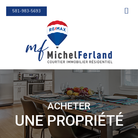
581-983-5693
ACHETER
UNE PROPRIÉTÉ