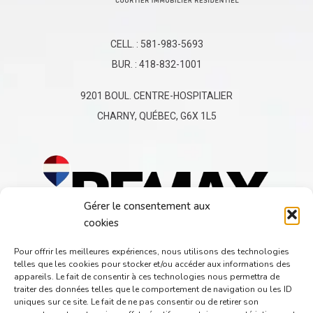
CELL. :
581-983-5693
BUR. :
418-832-1001
9201 BOUL. CENTRE-HOSPITALIER
CHARNY, QUÉBEC, G6X 1L5
Gérer le consentement aux
cookies
Pour offrir les meilleures expériences, nous utilisons des technologies
telles que les cookies pour stocker et/ou accéder aux informations des
appareils. Le fait de consentir à ces technologies nous permettra de
traiter des données telles que le comportement de navigation ou les ID
uniques sur ce site. Le fait de ne pas consentir ou de retirer son