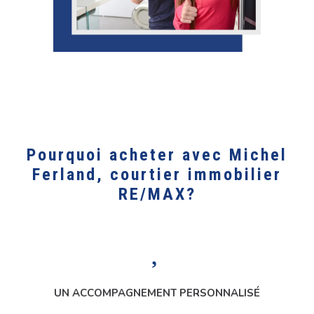
Pourquoi acheter avec Michel
Ferland, courtier immobilier
RE/MAX?
UN ACCOMPAGNEMENT PERSONNALISÉ